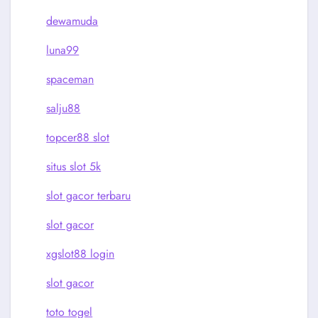
dewamuda
luna99
spaceman
salju88
topcer88 slot
situs slot 5k
slot gacor terbaru
slot gacor
xgslot88 login
slot gacor
toto togel