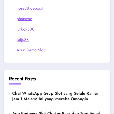
hose88 deposit
phmacao
turbox500
salju88
Akun Demo Slot
Recent Posts
Chat WhatsApp Grup Slot yang Selalu Ramai
Jam 1 Malam: Ini yang Mereka Omongin
Apa Bedanya Slot Cluster Pays dan Traditional