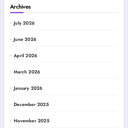
Archives
July 2026
June 2026
April 2026
March 2026
January 2026
December 2025
November 2025