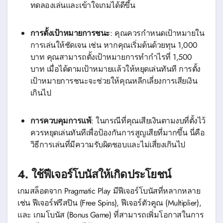
ทดลองเล่นและเข้าใจเกมได้ดีขึ้น
การตั้งเป้าหมายการชนะ
: คุณควรกำหนดเป้าหมายใน
การเล่นให้ชัดเจน เช่น หากคุณเริ่มต้นด้วยทุน 1,000
บาท คุณสามารถตั้งเป้าหมายการทำกำไรที่ 1,500
บาท เมื่อได้ตามเป้าหมายแล้วให้หยุดเล่นทันที การตั้ง
เป้าหมายการชนะจะช่วยให้คุณหลีกเลี่ยงการเสียเงิน
เกินไป
การควบคุมการแพ้
: ในกรณีที่คุณเสียเงินตามงบที่ตั้งไว้
ควรหยุดเล่นทันทีเพื่อป้องกันการสูญเสียที่มากขึ้น นี่คือ
วิธีการเล่นที่มีความรับผิดชอบและไม่เสี่ยงเกินไป
4. ใช้ฟีเจอร์โบนัสให้เกิดประโยชน์
เกมสล็อตจาก Pragmatic Play มีฟีเจอร์โบนัสที่หลากหลาย
เช่น ฟีเจอร์ฟรีสปิน (Free Spins), ฟีเจอร์ตัวคูณ (Multiplier),
และ เกมโบนัส (Bonus Game) ที่สามารถเพิ่มโอกาสในการ