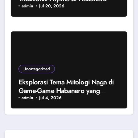
admin
Jul 20, 2026
Uncategorized
Eksplorasi Tema Mitologi Naga di
Game-Game Habanero yang
Tersedia di Slot
admin
Jul 4, 2026