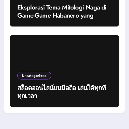
Eksplorasi Tema Mitologi Naga di
Game-Game Habanero yang
Tersedia di Slot
Uncategorized
สล็อตออนไลน์บนมือถือ เล่นได้ทุกที่
ทุกเวลา