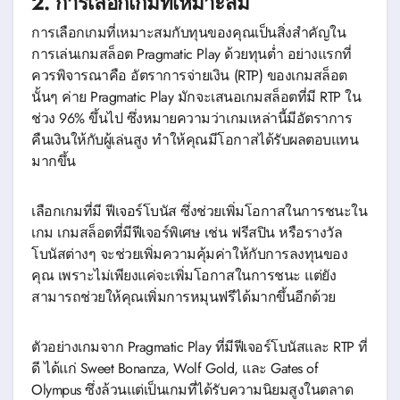
2. การเลือกเกมที่เหมาะสม
การเลือกเกมที่เหมาะสมกับทุนของคุณเป็นสิ่งสำคัญใน
การเล่นเกมสล็อต Pragmatic Play ด้วยทุนต่ำ อย่างแรกที่
ควรพิจารณาคือ อัตราการจ่ายเงิน (RTP) ของเกมสล็อต
นั้นๆ ค่าย Pragmatic Play มักจะเสนอเกมสล็อตที่มี RTP ใน
ช่วง 96% ขึ้นไป ซึ่งหมายความว่าเกมเหล่านี้มีอัตราการ
คืนเงินให้กับผู้เล่นสูง ทำให้คุณมีโอกาสได้รับผลตอบแทน
มากขึ้น
เลือกเกมที่มี ฟีเจอร์โบนัส ซึ่งช่วยเพิ่มโอกาสในการชนะใน
เกม เกมสล็อตที่มีฟีเจอร์พิเศษ เช่น ฟรีสปิน หรือรางวัล
โบนัสต่างๆ จะช่วยเพิ่มความคุ้มค่าให้กับการลงทุนของ
คุณ เพราะไม่เพียงแค่จะเพิ่มโอกาสในการชนะ แต่ยัง
สามารถช่วยให้คุณเพิ่มการหมุนฟรีได้มากขึ้นอีกด้วย
ตัวอย่างเกมจาก Pragmatic Play ที่มีฟีเจอร์โบนัสและ RTP ที่
ดี ได้แก่ Sweet Bonanza, Wolf Gold, และ Gates of
Olympus ซึ่งล้วนแต่เป็นเกมที่ได้รับความนิยมสูงในตลาด