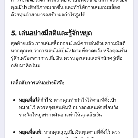
คุณมีประสิทธิภาพมากขึ้น และทำให้การเล่นเกมสล็อต
ด้วยทุนต่ำสามารถสร้างผลกำไรสูงได้
5. เล่นอย่างมีสติและรู้จักหยุด
สุดท้ายแล้ว การเล่นสล็อตออนไลน์ควรเล่นด้วยความมีสติ
หากคุณพบว่าการเล่นไม่เป็นไปตามที่คาดหวัง หรือคุณเริ่ม
รู้สึกเครียดจากการเสียเงิน ควรหยุดเล่นและพักสักครู่เพื่อ
กลับมาคิดใหม่
เคล็ดลับการเล่นอย่างมีสติ:
หยุดเมื่อได้กำไร
: หากคุณทำกำไรได้ตามที่ตั้งเป้า
หมายไว้ ควรหยุดเล่นทันที อย่าลองเล่นต่อเพื่อหวัง
รางวัลใหญ่เพราะมันอาจทำให้คุณเสียเงิน
หยุดเมื่อแพ้
: หากคุณสูญเสียเงินทุนตามที่ตั้งไว้ ควร