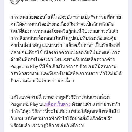
การเล่นสล็อตออนไลน์ในปัจจุบันกลายเป็นกิจกรรมที่หลาย
คนให้ความสนใจอย่างต่อเนื่อง ไม่ว่าจะเป็นนักพนันมือ
ใหม่ที่ต้องการทดลองโชคหรือผู้เล่นที่มีประสบการณ์แล้ว
การเลือกเล่นสล็อตออนไลน์ในรูปแบบที่ปลอดภัยและคุ้ม
ค่าเป็นสิ่งสำคัญ แน่นอนว่า “สล็อตเว็บตรง” เป็นตัวเลือกที่
หลายคนเลือกใช้ เนื่องจากความปลอดภัยที่มั่นคงและการ
จ่ายเงินที่ตรงไปตรงมา โดยเฉพาะกับเกมสล็อตจากค่าย
Pragmatic Play ที่มีชื่อเสียงในวงการ ด้วยเกมที่มีคุณภาพ
กราฟิกสวยงาม และฟีเจอร์โบนัสที่หลากหลาย ทำให้มันได้
รับความนิยมในไทยอย่างต่อเนื่อง
แต่ในบทความนี้ เราจะมาพูดถึงวิธีการเล่นเกมสล็อต
Pragmatic Play บน
สล็อตเว็บตรง
ด้วยทุนต่ำ แต่สามารถทำ
กำไรได้สูง วิธีการนี้จะไม่เพียงแต่ช่วยให้คุณเพลิดเพลินไป
กับเกม แต่ยังสามารถทำกำไรได้อย่างยั่งยืนอีกด้วย ถ้า
พร้อมแล้ว เรามาดูวิธีการเล่นกันดีกว่า!