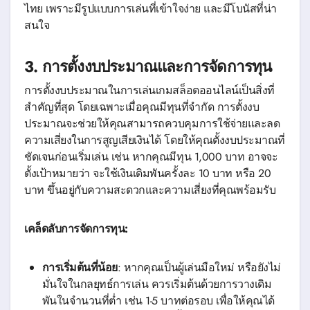
ไทย เพราะมีรูปแบบการเล่นที่เข้าใจง่าย และมีโบนัสที่น่า
สนใจ
3. การตั้งงบประมาณและการจัดการทุน
การตั้งงบประมาณในการเล่นเกมสล็อตออนไลน์เป็นสิ่งที่
สำคัญที่สุด โดยเฉพาะเมื่อคุณมีทุนที่จำกัด การตั้งงบ
ประมาณจะช่วยให้คุณสามารถควบคุมการใช้จ่ายและลด
ความเสี่ยงในการสูญเสียเงินได้ โดยให้คุณตั้งงบประมาณที่
ชัดเจนก่อนเริ่มเล่น เช่น หากคุณมีทุน 1,000 บาท อาจจะ
ตั้งเป้าหมายว่า จะใช้เงินเดิมพันครั้งละ 10 บาท หรือ 20
บาท ขึ้นอยู่กับความสะดวกและความเสี่ยงที่คุณพร้อมรับ
เคล็ดลับการจัดการทุน:
การเริ่มต้นที่น้อย
: หากคุณเป็นผู้เล่นมือใหม่ หรือยังไม่
มั่นใจในกลยุทธ์การเล่น ควรเริ่มต้นด้วยการวางเดิม
พันในจำนวนที่ต่ำ เช่น 1-5 บาทต่อรอบ เพื่อให้คุณได้