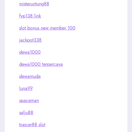
misteruntung88
fyp138 link
slot bonus new member 100
jackpot338
dewa1000
dewa1000 terpercaya
dewamuda
luna99
spaceman
salju88
topcer88 slot