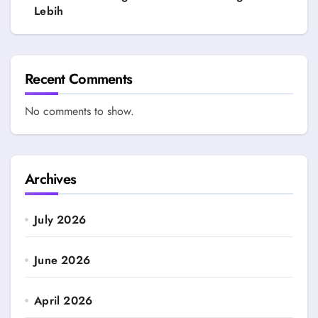
Lebih
Recent Comments
No comments to show.
Archives
July 2026
June 2026
April 2026