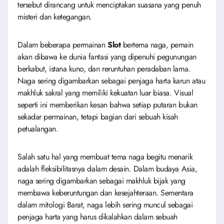
tersebut dirancang untuk menciptakan suasana yang penuh
misteri dan ketegangan.
Dalam beberapa permainan
Slot
bertema naga, pemain
akan dibawa ke dunia fantasi yang dipenuhi pegunungan
berkabut, istana kuno, dan reruntuhan peradaban lama.
Naga sering digambarkan sebagai penjaga harta karun atau
makhluk sakral yang memiliki kekuatan luar biasa. Visual
seperti ini memberikan kesan bahwa setiap putaran bukan
sekadar permainan, tetapi bagian dari sebuah kisah
petualangan.
Salah satu hal yang membuat tema naga begitu menarik
adalah fleksibilitasnya dalam desain. Dalam budaya Asia,
naga sering digambarkan sebagai makhluk bijak yang
membawa keberuntungan dan kesejahteraan. Sementara
dalam mitologi Barat, naga lebih sering muncul sebagai
penjaga harta yang harus dikalahkan dalam sebuah