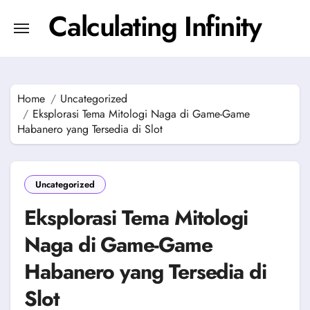
Skip
Calculating Infinity
to
content
Home
Uncategorized
Eksplorasi Tema Mitologi Naga di Game-Game
Habanero yang Tersedia di Slot
Uncategorized
Eksplorasi Tema Mitologi
Naga di Game-Game
Habanero yang Tersedia di
Slot