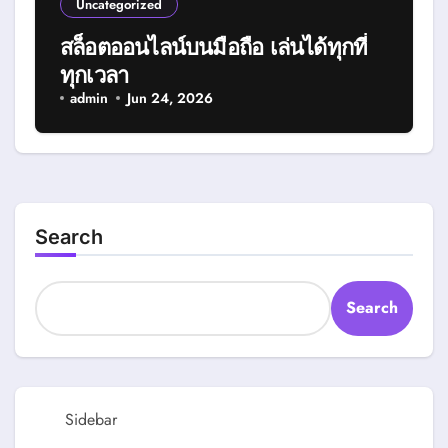
Uncategorized
สล็อตออนไลน์บนมือถือ เล่นได้ทุกที่
ทุกเวลา
admin
Jun 24, 2026
Search
Search
Sidebar