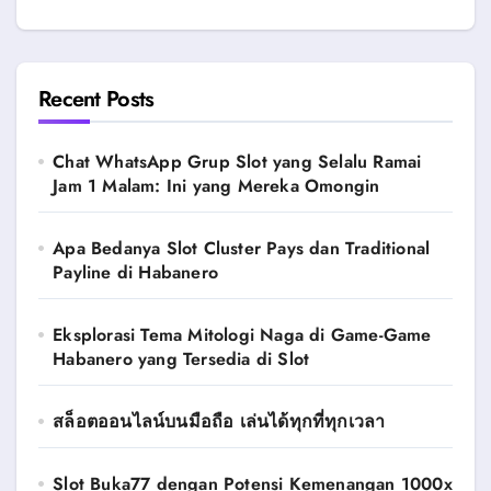
Recent Posts
Chat WhatsApp Grup Slot yang Selalu Ramai
Jam 1 Malam: Ini yang Mereka Omongin
Apa Bedanya Slot Cluster Pays dan Traditional
Payline di Habanero
Eksplorasi Tema Mitologi Naga di Game-Game
Habanero yang Tersedia di Slot
สล็อตออนไลน์บนมือถือ เล่นได้ทุกที่ทุกเวลา
Slot Buka77 dengan Potensi Kemenangan 1000x