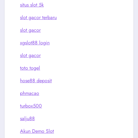
situs slot 5k
slot gacor terbaru
slot gacor
xgslot88 login
slot gacor
toto togel
hose88 deposit
phmacao
turbox500
salju88
Akun Demo Slot