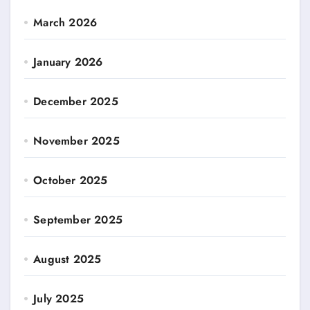
March 2026
January 2026
December 2025
November 2025
October 2025
September 2025
August 2025
July 2025