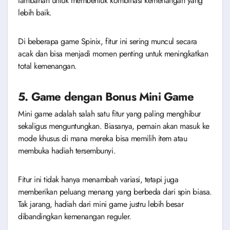
tambahan untuk membentuk kombinasi kemenangan yang
lebih baik.
Di beberapa game Spinix, fitur ini sering muncul secara
acak dan bisa menjadi momen penting untuk meningkatkan
total kemenangan.
5. Game dengan Bonus Mini Game
Mini game adalah salah satu fitur yang paling menghibur
sekaligus menguntungkan. Biasanya, pemain akan masuk ke
mode khusus di mana mereka bisa memilih item atau
membuka hadiah tersembunyi.
Fitur ini tidak hanya menambah variasi, tetapi juga
memberikan peluang menang yang berbeda dari spin biasa.
Tak jarang, hadiah dari mini game justru lebih besar
dibandingkan kemenangan reguler.