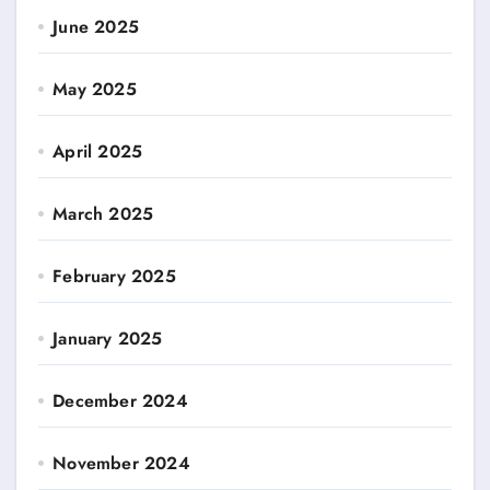
June 2025
May 2025
April 2025
March 2025
February 2025
January 2025
December 2024
November 2024