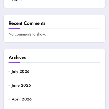
Recent Comments
No comments to show.
Archives
July 2026
June 2026
April 2026