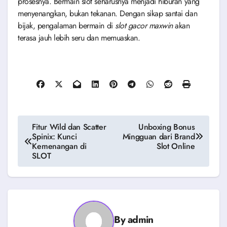
prosesnya. Bermain slot seharusnya menjadi hiburan yang
menyenangkan, bukan tekanan. Dengan sikap santai dan
bijak, pengalaman bermain di
slot gacor maxwin
akan
terasa jauh lebih seru dan memuaskan.
Post
Fitur Wild dan Scatter
Unboxing Bonus
Spinix: Kunci
Mingguan dari Brand
navigation
Kemenangan di
Slot Online
SLOT
By
admin