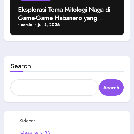
Eksplorasi Tema Mitologi Naga di
Game-Game Habanero yang
Tersedia di Slot
admin
Jul 4, 2026
Search
Search
Sidebar
misteruntung88