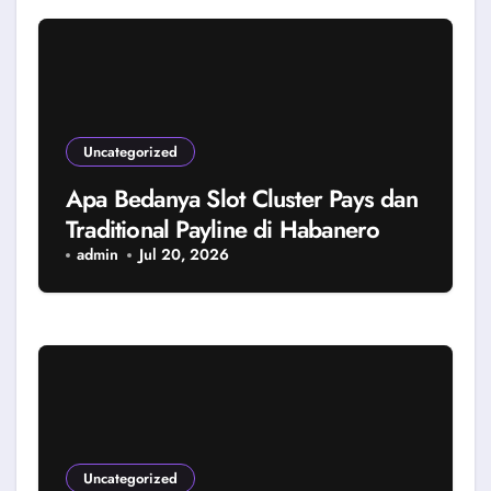
Uncategorized
Apa Bedanya Slot Cluster Pays dan
Traditional Payline di Habanero
admin
Jul 20, 2026
Uncategorized