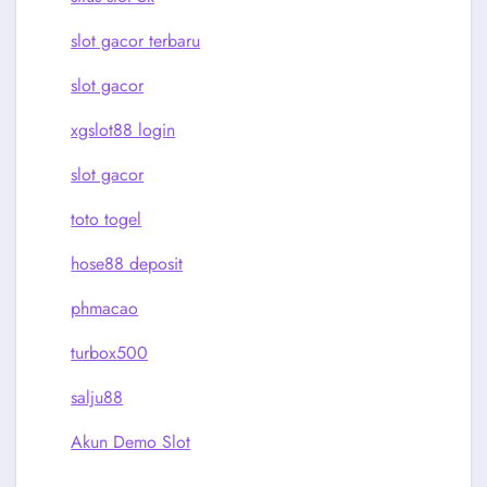
slot gacor terbaru
slot gacor
xgslot88 login
slot gacor
toto togel
hose88 deposit
phmacao
turbox500
salju88
Akun Demo Slot