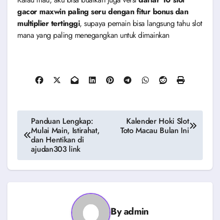
gacor maxwin paling seru dengan fitur bonus dan
multiplier tertinggi
, supaya pemain bisa langsung tahu slot
mana yang paling menegangkan untuk dimainkan
Post
Panduan Lengkap:
Kalender Hoki Slot
Mulai Main, Istirahat,
Toto Macau Bulan Ini
navigation
dan Hentikan di
ajudan303 link
By
admin