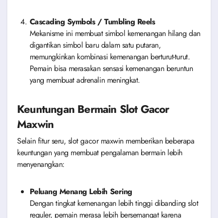
Cascading Symbols / Tumbling Reels
Mekanisme ini membuat simbol kemenangan hilang dan
digantikan simbol baru dalam satu putaran,
memungkinkan kombinasi kemenangan berturut-turut.
Pemain bisa merasakan sensasi kemenangan beruntun
yang membuat adrenalin meningkat.
Keuntungan Bermain Slot Gacor
Maxwin
Selain fitur seru, slot gacor maxwin memberikan beberapa
keuntungan yang membuat pengalaman bermain lebih
menyenangkan:
Peluang Menang Lebih Sering
Dengan tingkat kemenangan lebih tinggi dibanding slot
reguler, pemain merasa lebih bersemangat karena