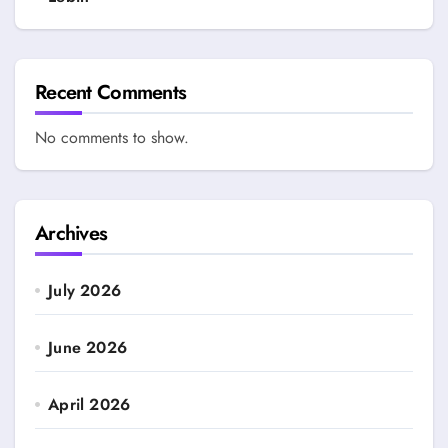
Recent Comments
No comments to show.
Archives
July 2026
June 2026
April 2026