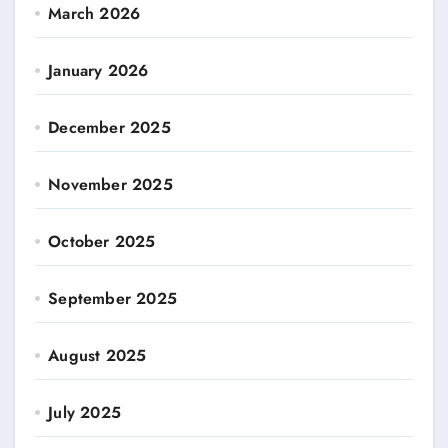
March 2026
January 2026
December 2025
November 2025
October 2025
September 2025
August 2025
July 2025