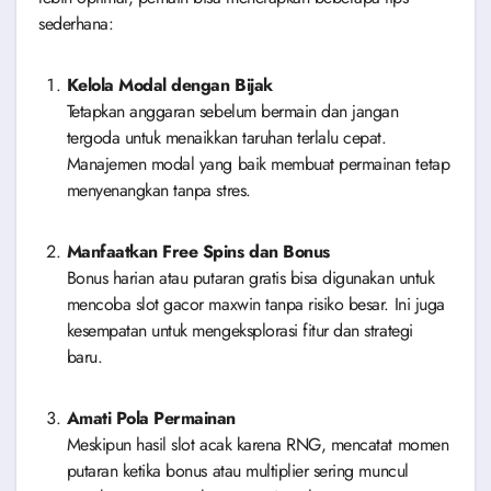
sederhana:
Kelola Modal dengan Bijak
Tetapkan anggaran sebelum bermain dan jangan
tergoda untuk menaikkan taruhan terlalu cepat.
Manajemen modal yang baik membuat permainan tetap
menyenangkan tanpa stres.
Manfaatkan Free Spins dan Bonus
Bonus harian atau putaran gratis bisa digunakan untuk
mencoba slot gacor maxwin tanpa risiko besar. Ini juga
kesempatan untuk mengeksplorasi fitur dan strategi
baru.
Amati Pola Permainan
Meskipun hasil slot acak karena RNG, mencatat momen
putaran ketika bonus atau multiplier sering muncul