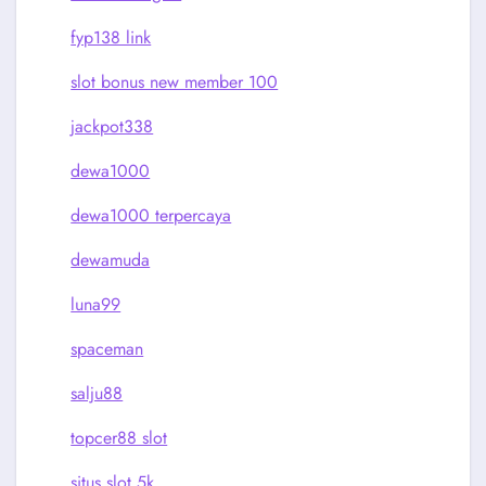
fyp138 link
slot bonus new member 100
jackpot338
dewa1000
dewa1000 terpercaya
dewamuda
luna99
spaceman
salju88
topcer88 slot
situs slot 5k