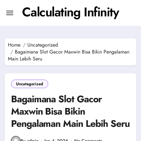
Skip
Calculating Infinity
to
content
Home
Uncategorized
Bagaimana Slot Gacor Maxwin Bisa Bikin Pengalaman
Main Lebih Seru
Uncategorized
Bagaimana Slot Gacor
Maxwin Bisa Bikin
Pengalaman Main Lebih Seru
By admin
Jan 4, 2026
No Comments