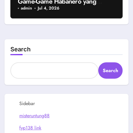
Game-Game Habanero yang
Tersedia di Slot
admin
Jul 4, 2026
Search
Search
Sidebar
misteruntung88
fyp138 link