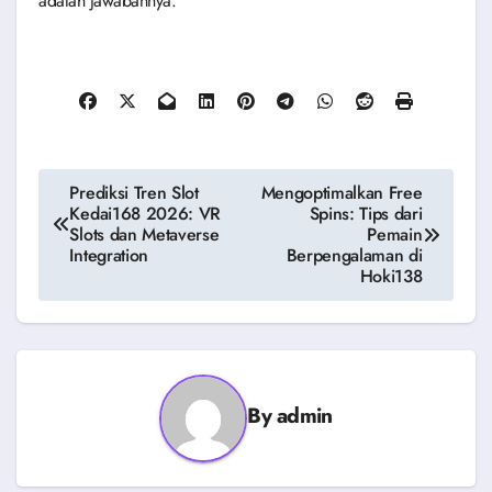
adalah jawabannya.
Post
Prediksi Tren Slot
Mengoptimalkan Free
Kedai168 2026: VR
Spins: Tips dari
navigation
Slots dan Metaverse
Pemain
Integration
Berpengalaman di
Hoki138
By
admin