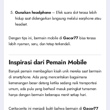
Gunakan headphone
– Efek suara slot terasa lebih
hidup saat didengarkan langsung melalui earphone atau
headset.
Dengan tips ini, bermain mobile di
Gacor77
bisa terasa
lebih nyaman, seru, dan tetap terkendali.
Inspirasi dari Pemain Mobile
Banyak pemain membagikan kisah unik mereka saat bermain
di smartphone. Ada yang menceritakan bagaimana
kemenangan besar datang ketika sedang naik transportasi
umum, ada pula yang berhasil masuk peringkat turnamen
hanya dengan bermain beberapa menit setiap hari.
Cerita-cerita ini menjadi bukti bahwa bermain di
Gacor77