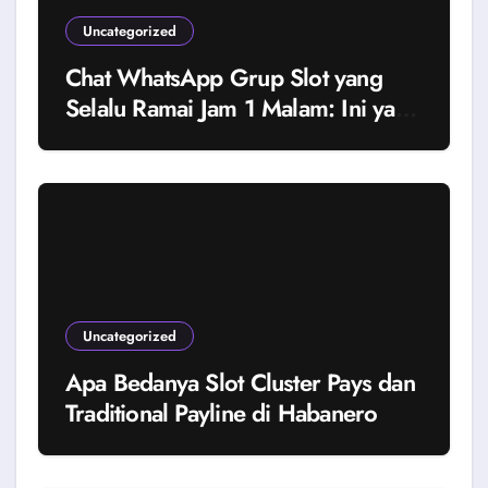
Uncategorized
Chat WhatsApp Grup Slot yang
Selalu Ramai Jam 1 Malam: Ini yang
Mereka Omongin
Uncategorized
Apa Bedanya Slot Cluster Pays dan
Traditional Payline di Habanero