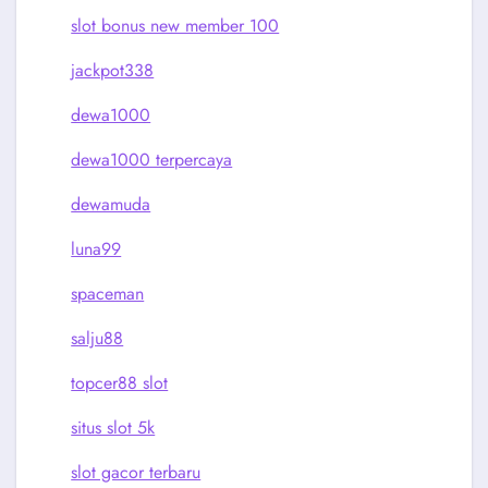
slot bonus new member 100
jackpot338
dewa1000
dewa1000 terpercaya
dewamuda
luna99
spaceman
salju88
topcer88 slot
situs slot 5k
slot gacor terbaru