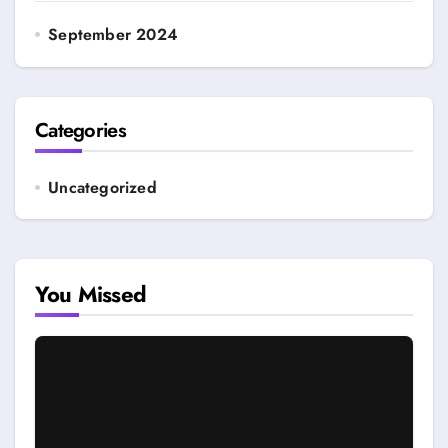
September 2024
Categories
Uncategorized
You Missed