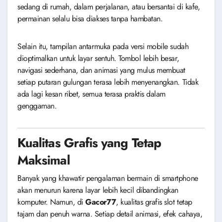
sedang di rumah, dalam perjalanan, atau bersantai di kafe,
permainan selalu bisa diakses tanpa hambatan.
Selain itu, tampilan antarmuka pada versi mobile sudah
dioptimalkan untuk layar sentuh. Tombol lebih besar,
navigasi sederhana, dan animasi yang mulus membuat
setiap putaran gulungan terasa lebih menyenangkan. Tidak
ada lagi kesan ribet, semua terasa praktis dalam
genggaman.
Kualitas Grafis yang Tetap
Maksimal
Banyak yang khawatir pengalaman bermain di smartphone
akan menurun karena layar lebih kecil dibandingkan
komputer. Namun, di
Gacor77
, kualitas grafis slot tetap
tajam dan penuh warna. Setiap detail animasi, efek cahaya,