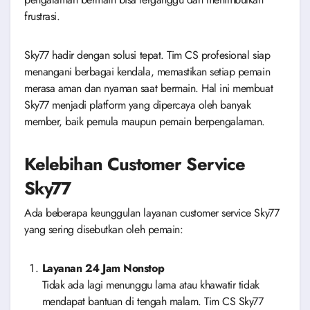
frustrasi.
Sky77 hadir dengan solusi tepat. Tim CS profesional siap
menangani berbagai kendala, memastikan setiap pemain
merasa aman dan nyaman saat bermain. Hal ini membuat
Sky77 menjadi platform yang dipercaya oleh banyak
member, baik pemula maupun pemain berpengalaman.
Kelebihan Customer Service
Sky77
Ada beberapa keunggulan layanan customer service Sky77
yang sering disebutkan oleh pemain:
Layanan 24 Jam Nonstop
Tidak ada lagi menunggu lama atau khawatir tidak
mendapat bantuan di tengah malam. Tim CS Sky77