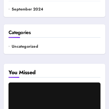
September 2024
Categories
Uncategorized
You Missed