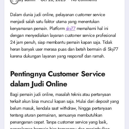
Dalam dunia judi online, pelayanan customer service
menjadi salah satu faktor utama yang menentukan
kenyamanan pemain. Platform
sky77
memahami hal ini
dengan menyediakan layanan customer service profesional
24 jam penuh, siap membantu pemain kapan saja. Tidak
heran banyak user merasa puas dan betah bermain di Sky77
karena dukungan layanan yang responsif dan ramah.
Pentingnya Customer Service
dalam Judi Online
Bagi pemain judi online, masalah teknis atau pertanyaan
terkait akun bisa muncul kapan saja. Mulai dari deposit yang
belum masuk, kendala saat withdraw, hingga pertanyaan
tentang aturan permainan, semuanya membutuhkan
penanganan cepat. Tanpa customer service yang baik,
pengalaman bermain bisa terganggu dan menimbulkan