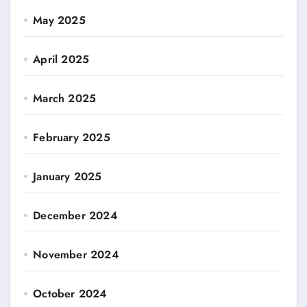
May 2025
April 2025
March 2025
February 2025
January 2025
December 2024
November 2024
October 2024