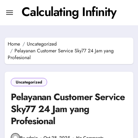
Skip
Calculating Infinity
to
content
Home
Uncategorized
Pelayanan Customer Service Sky77 24 Jam yang
Profesional
Uncategorized
Pelayanan Customer Service
Sky77 24 Jam yang
Profesional
By admin
Oct 28, 2025
No Comments