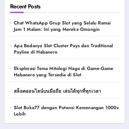
Recent Posts
Chat WhatsApp Grup Slot yang Selalu Ramai
Jam 1 Malam: Ini yang Mereka Omongin
Apa Bedanya Slot Cluster Pays dan Traditional
Payline di Habanero
Eksplorasi Tema Mitologi Naga di Game-Game
Habanero yang Tersedia di Slot
สล็อตออนไลน์บนมือถือ เล่นได้ทุกที่ทุกเวลา
Slot Buka77 dengan Potensi Kemenangan 1000x
Lebih