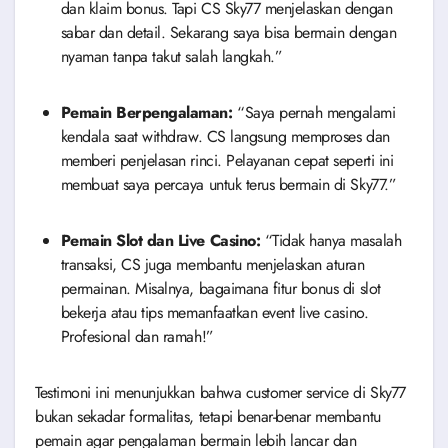
dan klaim bonus. Tapi CS Sky77 menjelaskan dengan
sabar dan detail. Sekarang saya bisa bermain dengan
nyaman tanpa takut salah langkah.”
Pemain Berpengalaman:
“Saya pernah mengalami
kendala saat withdraw. CS langsung memproses dan
memberi penjelasan rinci. Pelayanan cepat seperti ini
membuat saya percaya untuk terus bermain di Sky77.”
Pemain Slot dan Live Casino:
“Tidak hanya masalah
transaksi, CS juga membantu menjelaskan aturan
permainan. Misalnya, bagaimana fitur bonus di slot
bekerja atau tips memanfaatkan event live casino.
Profesional dan ramah!”
Testimoni ini menunjukkan bahwa customer service di Sky77
bukan sekadar formalitas, tetapi benar-benar membantu
pemain agar pengalaman bermain lebih lancar dan