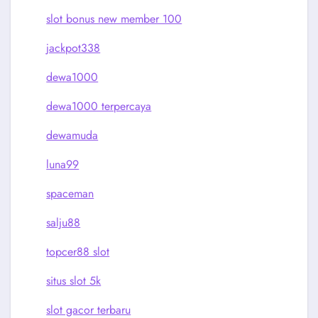
slot bonus new member 100
jackpot338
dewa1000
dewa1000 terpercaya
dewamuda
luna99
spaceman
salju88
topcer88 slot
situs slot 5k
slot gacor terbaru