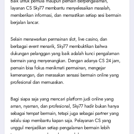
Baik untuk pemula maupun pemain berpengalaman,
layanan CS Sky77 membantu menyelesaikan masalah,
memberikan informasi, dan memastikan setiap sesi bermain
berjalan lancar.
Selain menawarkan permainan slot, live casino, dan
berbagai event menarik, Sky77 membuktikan bahwa
dukungan pelanggan yang baik adalah kunci pengalaman
bermain yang menyenangkan. Dengan adanya CS 24 jam,
pemain bisa fokus menikmati permainan, mengejar
kemenangan, dan merasakan sensasi bermain online yang
profesional dan memuaskan.
Bagi siapa saja yang mencari platform judi online yang
aman, nyaman, dan profesional, Sky77 hadir bukan hanya
sebagai tempat bermain, tetapi juga sebagai partner yang
selalu siap membantu kapan saja. Pelayanan CS yang
unggul menjadikan setiap pengalaman bermain lebih