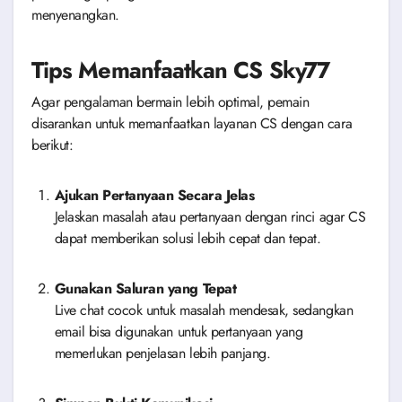
menyenangkan.
Tips Memanfaatkan CS Sky77
Agar pengalaman bermain lebih optimal, pemain
disarankan untuk memanfaatkan layanan CS dengan cara
berikut:
Ajukan Pertanyaan Secara Jelas
Jelaskan masalah atau pertanyaan dengan rinci agar CS
dapat memberikan solusi lebih cepat dan tepat.
Gunakan Saluran yang Tepat
Live chat cocok untuk masalah mendesak, sedangkan
email bisa digunakan untuk pertanyaan yang
memerlukan penjelasan lebih panjang.