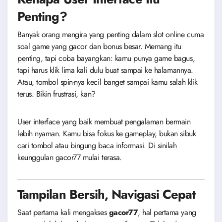
Penting?
Banyak orang mengira yang penting dalam slot online cuma
soal game yang gacor dan bonus besar. Memang itu
penting, tapi coba bayangkan: kamu punya game bagus,
tapi harus klik lima kali dulu buat sampai ke halamannya.
Atau, tombol spin-nya kecil banget sampai kamu salah klik
terus. Bikin frustrasi, kan?
User interface yang baik membuat pengalaman bermain
lebih nyaman. Kamu bisa fokus ke gameplay, bukan sibuk
cari tombol atau bingung baca informasi. Di sinilah
keunggulan gacor77 mulai terasa.
Tampilan Bersih, Navigasi Cepat
Saat pertama kali mengakses
gacor77
, hal pertama yang