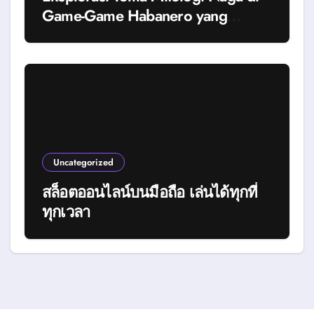
Game-Game Habanero yang
Tersedia di Slot
Uncategorized
สล็อตออนไลน์บนมือถือ เล่นได้ทุกที่
ทุกเวลา