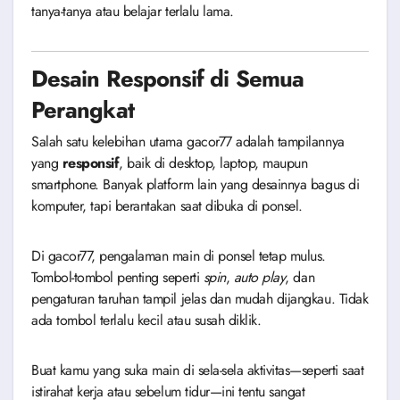
tanya-tanya atau belajar terlalu lama.
Desain Responsif di Semua
Perangkat
Salah satu kelebihan utama gacor77 adalah tampilannya
yang
responsif
, baik di desktop, laptop, maupun
smartphone. Banyak platform lain yang desainnya bagus di
komputer, tapi berantakan saat dibuka di ponsel.
Di gacor77, pengalaman main di ponsel tetap mulus.
Tombol-tombol penting seperti
spin
,
auto play
, dan
pengaturan taruhan tampil jelas dan mudah dijangkau. Tidak
ada tombol terlalu kecil atau susah diklik.
Buat kamu yang suka main di sela-sela aktivitas—seperti saat
istirahat kerja atau sebelum tidur—ini tentu sangat