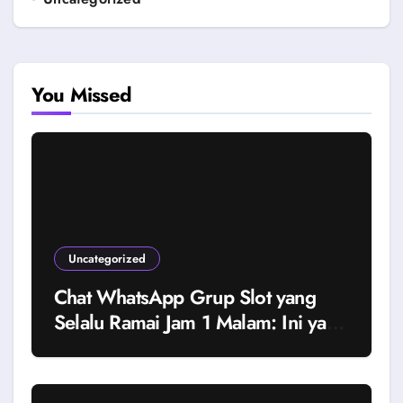
You Missed
Uncategorized
Chat WhatsApp Grup Slot yang
Selalu Ramai Jam 1 Malam: Ini yang
Mereka Omongin