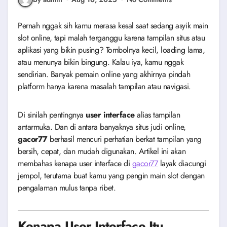
Pernah nggak sih kamu merasa kesal saat sedang asyik main
slot online, tapi malah terganggu karena tampilan situs atau
aplikasi yang bikin pusing? Tombolnya kecil, loading lama,
atau menunya bikin bingung. Kalau iya, kamu nggak
sendirian. Banyak pemain online yang akhirnya pindah
platform hanya karena masalah tampilan atau navigasi.
Di sinilah pentingnya
user interface
alias tampilan
antarmuka. Dan di antara banyaknya situs judi online,
gacor77
berhasil mencuri perhatian berkat tampilan yang
bersih, cepat, dan mudah digunakan. Artikel ini akan
membahas kenapa user interface di
gacor77
layak diacungi
jempol, terutama buat kamu yang pengin main slot dengan
pengalaman mulus tanpa ribet.
Kenapa User Interface Itu