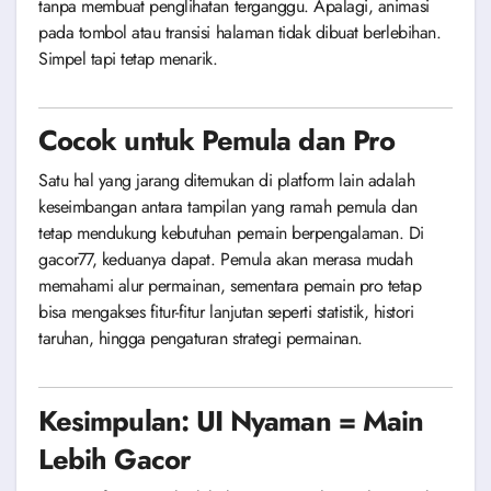
tanpa membuat penglihatan terganggu. Apalagi, animasi
pada tombol atau transisi halaman tidak dibuat berlebihan.
Simpel tapi tetap menarik.
Cocok untuk Pemula dan Pro
Satu hal yang jarang ditemukan di platform lain adalah
keseimbangan antara tampilan yang ramah pemula dan
tetap mendukung kebutuhan pemain berpengalaman. Di
gacor77, keduanya dapat. Pemula akan merasa mudah
memahami alur permainan, sementara pemain pro tetap
bisa mengakses fitur-fitur lanjutan seperti statistik, histori
taruhan, hingga pengaturan strategi permainan.
Kesimpulan: UI Nyaman = Main
Lebih Gacor