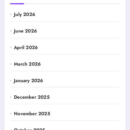
July 2026
June 2026
April 2026
March 2026
January 2026
December 2025
November 2025