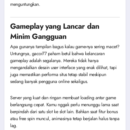
menguntungkan.
Gameplay yang Lancar dan
Minim Gangguan
Apa gunanya tampilan bagus kalau game-nya sering macet?
Untungnya, gacor77 paham betul bahwa kelancaran
gameplay adalah segalanya. Mereka tidak hanya
mengandalkan desain user interface yang enak dilihat, tapi
juga memastikan performa situs tetap stabil meskipun
sedang banyak pengguna online sekaligus.
Server yang kuat dan ringan membuat loading antar game
berlangsung cepat. Kamu nggak perlu menunggu lama saat
berpindah dari satu slot ke slot lain. Bahkan saat fitur bonus
atau free spin muncul, animasinya tetap berjalan halus tanpa
lag.