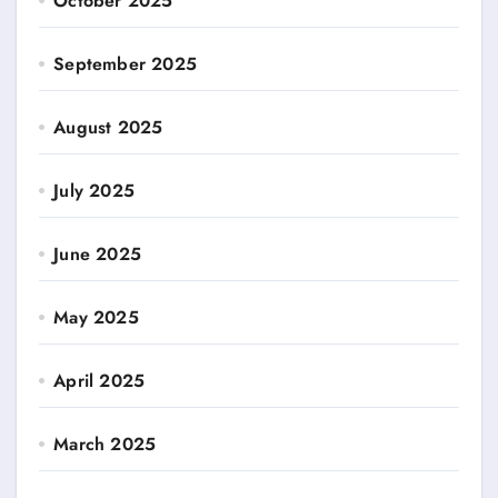
October 2025
September 2025
August 2025
July 2025
June 2025
May 2025
April 2025
March 2025