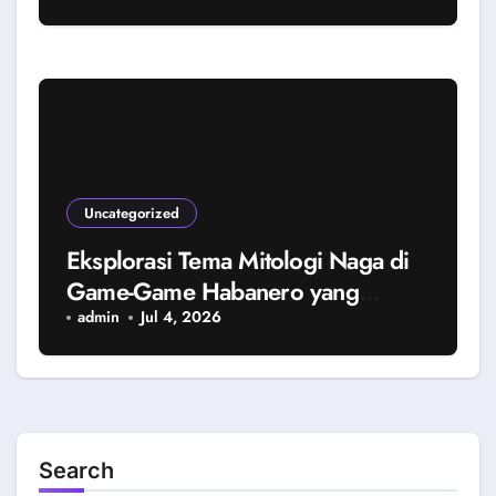
Uncategorized
Eksplorasi Tema Mitologi Naga di
Game-Game Habanero yang
Tersedia di Slot
admin
Jul 4, 2026
Search